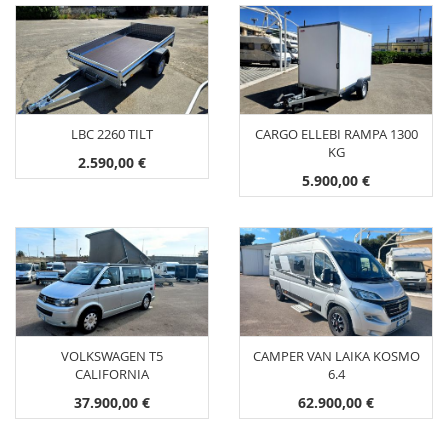
LBC 2260 TILT
CARGO ELLEBI RAMPA 1300
KG
2.590,00 €
5.900,00 €
VOLKSWAGEN T5
CAMPER VAN LAIKA KOSMO
CALIFORNIA
6.4
37.900,00 €
62.900,00 €